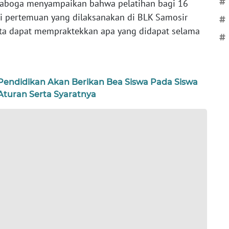
#
 Tataboga menyampaikan bahwa pelatihan bagi 16
li pertemuan yang dilaksanakan di BLK Samosir
#
ta dapat mempraktekkan apa yang didapat selama
#
Pendidikan Akan Berikan Bea Siswa Pada Siswa
 Aturan Serta Syaratnya