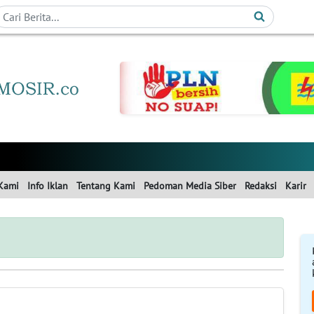
Kami
Info Iklan
Tentang Kami
Pedoman Media Siber
Redaksi
Karir