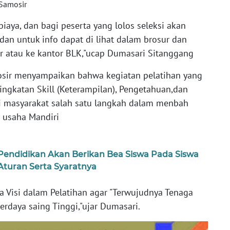
 Samosir
iaya, dan bagi peserta yang lolos seleksi akan
dan untuk info dapat di lihat dalam brosur dan
r atau ke kantor BLK,"ucap Dumasari Sitanggang
osir menyampaikan bahwa kegiatan pelatihan yang
ingkatan Skill (Keterampilan), Pengetahuan,dan
 masyarakat salah satu langkah dalam menbah
 usaha Mandiri
Pendidikan Akan Berikan Bea Siswa Pada Siswa
 Aturan Serta Syaratnya
 Visi dalam Pelatihan agar "Terwujudnya Tenaga
rdaya saing Tinggi,"ujar Dumasari.