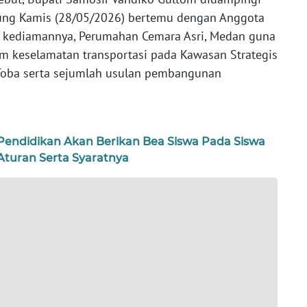
ung Kamis (28/05/2026) bertemu dengan Anggota
i kediamannya, Perumahan Cemara Asri, Medan guna
m keselamatan transportasi pada Kawasan Strategis
 Toba serta sejumlah usulan pembangunan
Pendidikan Akan Berikan Bea Siswa Pada Siswa
 Aturan Serta Syaratnya