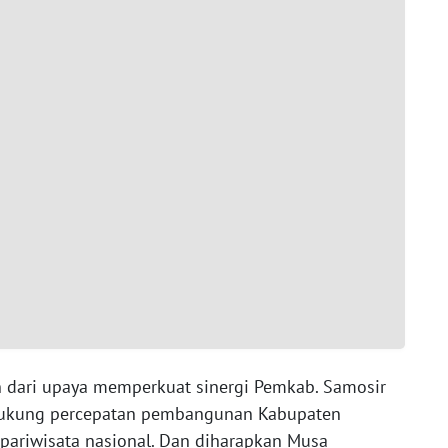
 dari upaya memperkuat sinergi Pemkab. Samosir
dukung percepatan pembangunan Kabupaten
 pariwisata nasional. Dan diharapkan Musa