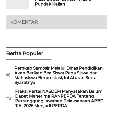
Pundak Kalian
KOMENTAR
Berita Populer
Pemkab Samosir Melalui Dinas Pendidikan
Akan Berikan Bea Siswa Pada Siswa dan
#1
Mahasiswa Berprestasi, Ini Aturan Serta
Syaratnya
Fraksi Partai NASDEM Menyatakan Belum
Dapat Menerima RANPERDA Tentang
#2
Pertanggung jawaban Pelaksanaan APBD
T.A. 2025 Menjadi PERDA