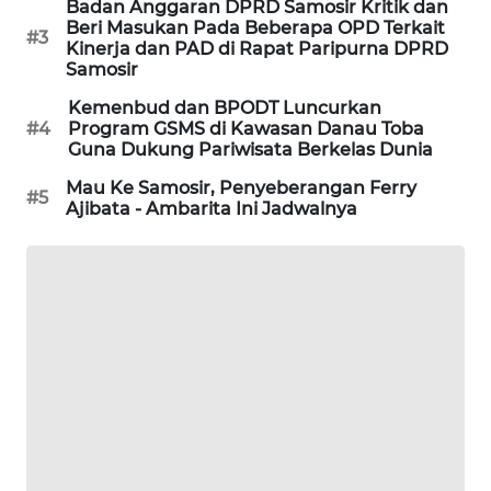
Badan Anggaran DPRD Samosir Kritik dan
Beri Masukan Pada Beberapa OPD Terkait
#3
Kinerja dan PAD di Rapat Paripurna DPRD
Samosir
Kemenbud dan BPODT Luncurkan
#4
Program GSMS di Kawasan Danau Toba
Guna Dukung Pariwisata Berkelas Dunia
Mau Ke Samosir, Penyeberangan Ferry
#5
Ajibata - Ambarita Ini Jadwalnya