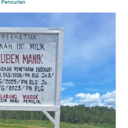
 Pencurian