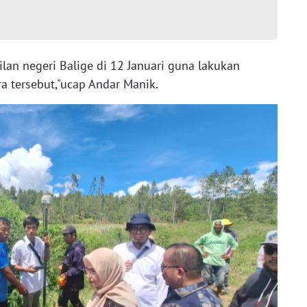
lan negeri Balige di 12 Januari guna lakukan
a tersebut,"ucap Andar Manik.