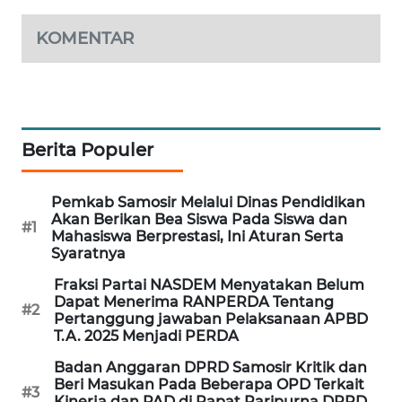
KOMENTAR
Berita Populer
Pemkab Samosir Melalui Dinas Pendidikan
Akan Berikan Bea Siswa Pada Siswa dan
#1
Mahasiswa Berprestasi, Ini Aturan Serta
Syaratnya
Fraksi Partai NASDEM Menyatakan Belum
Dapat Menerima RANPERDA Tentang
#2
Pertanggung jawaban Pelaksanaan APBD
T.A. 2025 Menjadi PERDA
Badan Anggaran DPRD Samosir Kritik dan
Beri Masukan Pada Beberapa OPD Terkait
#3
Kinerja dan PAD di Rapat Paripurna DPRD