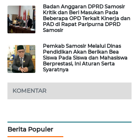
Badan Anggaran DPRD Samosir
Kritik dan Beri Masukan Pada
Beberapa OPD Terkait Kinerja dan
PAD di Rapat Paripurna DPRD
Samosir
Pemkab Samosir Melalui Dinas
Pendidikan Akan Berikan Bea
Siswa Pada Siswa dan Mahasiswa
Berprestasi, Ini Aturan Serta
Syaratnya
KOMENTAR
Berita Populer