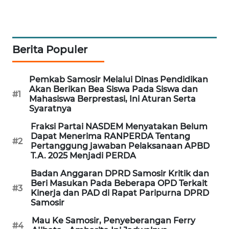
Berita Populer
Pemkab Samosir Melalui Dinas Pendidikan
Akan Berikan Bea Siswa Pada Siswa dan
#1
Mahasiswa Berprestasi, Ini Aturan Serta
Syaratnya
Fraksi Partai NASDEM Menyatakan Belum
Dapat Menerima RANPERDA Tentang
#2
Pertanggung jawaban Pelaksanaan APBD
T.A. 2025 Menjadi PERDA
Badan Anggaran DPRD Samosir Kritik dan
Beri Masukan Pada Beberapa OPD Terkait
#3
Kinerja dan PAD di Rapat Paripurna DPRD
Samosir
Mau Ke Samosir, Penyeberangan Ferry
#4