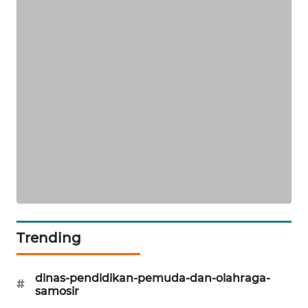
Trending
dinas-pendidikan-pemuda-dan-olahraga-
#
samosir